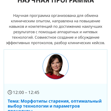
Научная программа организована для обмена
клиническим опытом, направлена на повышение
навыков и компетенций по достижению наилучших
результатов с помощью аппаратных и нитевых
технологий. Совместное создание и обсуждение
эффективных протоколов, разбор клинических кейсов.
12:00 – 12:45
Тема: Морфотипы старения, оптимальный
выбор технологии и параметров
процедуры.