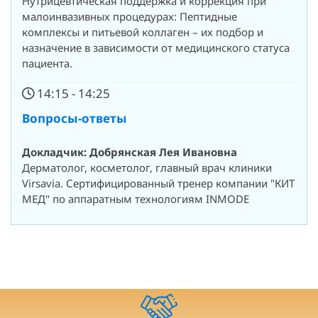
Нутрицевтическая поддержка и коррекция при
малоинвазивных процедурах: Пептидные
комплексы и питьевой коллаген – их подбор и
назначение в зависимости от медицинского статуса
пациента.
14:15 - 14:25
Вопросы-ответы
Докладчик: Добрянская Лея Ивановна
Дерматолог, косметолог, главный врач клиники
Virsavia. Сертифицированный тренер компании "КИТ
МЕД" по аппаратным технологиям INMODE