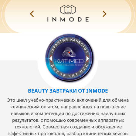
BEAUTY ЗАВТРАКИ ОТ INMODE
Это цикл учебно-практических включений для обмена
клиническим опытом, направленных на повышение
навыков и компетенций по достижению наилучших
результатов, с помощью современных аппаратных
технологий. Совместная создание и обсуждение
эффективных протоколов, разбор клинических кейсов.