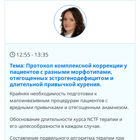
12:55 - 13:35
Тема: Протокол комплексной коррекции у
пациентов с разными морфотипами,
отягощенных эстрогенодефицитом и
длительной привычкой курения.
Крайняя необходимость подготовки к
малоинвазивным процедурам пациентов с
вредными привычками и отягощенным анамнезом.
Обоснование длительности курса NCTF терапии и
его целесообразности в каждом случае.
Составление правильного алгоритма терапии при