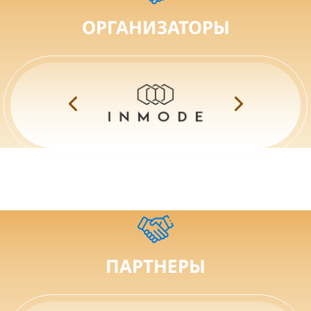
ОРГАНИЗАТОРЫ
ПАРТНЕРЫ