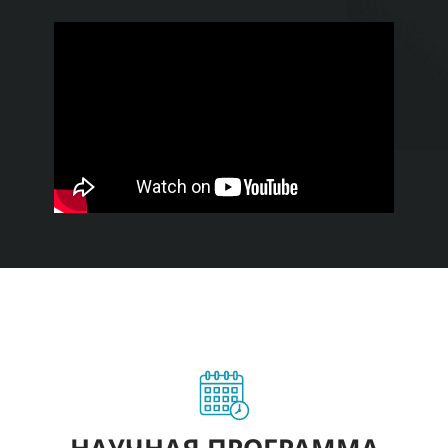
НАУЧНАЯ ПРОГРАММА