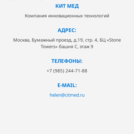
КИТ МЕД
Компания инновационных технологий
АДРЕС:
Москва, Бумажный проезд, д.19, стр. 4, БЦ «Stone
Towers» башня C, этаж 9
ТЕЛЕФОНЫ:
+7 (985) 244-71-88
E-MAIL:
helen@citmed.ru