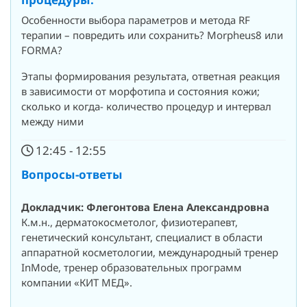
Особенности выбора параметров и метода RF
терапии – повредить или сохранить? Morpheus8 или
FORMA?
Этапы формирования результата, ответная реакция
в зависимости от морфотипа и состояния кожи;
сколько и когда- количество процедур и интервал
между ними
12:45 - 12:55
Вопросы-ответы
Докладчик: Флегонтова Елена Александровна
К.м.н., дерматокосметолог, физиотерапевт,
генетический консультант, специалист в области
аппаратной косметологии, международный тренер
InMode, тренер образовательных программ
компании «КИТ МЕД».