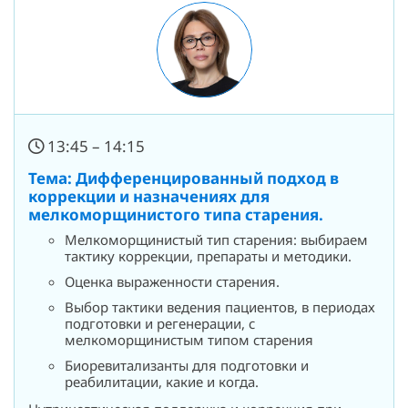
13:45 – 14:15
Тема: Дифференцированный подход в
коррекции и назначениях для
мелкоморщинистого типа старения.
Мелкоморщинистый тип старения: выбираем
тактику коррекции, препараты и методики.
Оценка выраженности старения.
Выбор тактики ведения пациентов, в периодах
подготовки и регенерации, с
мелкоморщинистым типом старения
Биоревитализанты для подготовки и
реабилитации, какие и когда.