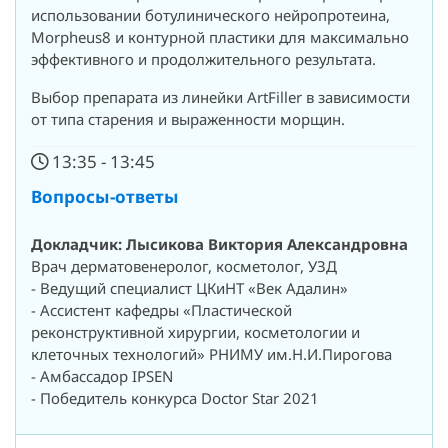
использовании ботулинического нейропротеина,
Morpheus8 и контурной пластики для максимально
эффективного и продолжительного результата.
Выбор препарата из линейки ArtFiller в зависимости
от типа старения и выраженности морщин.
13:35 - 13:45
Вопросы-ответы
Докладчик: Лысикова Виктория Александровна
Врач дерматовенеролог, косметолог, УЗД
- Ведущий специалист ЦКиНТ «Век Адалин»
- Ассистент кафедры «Пластической
реконструктивной хирургии, косметологии и
клеточных технологий» РНИМУ им.Н.И.Пирогова
- Амбассадор IPSEN
- Победитель конкурса Doctor Star 2021